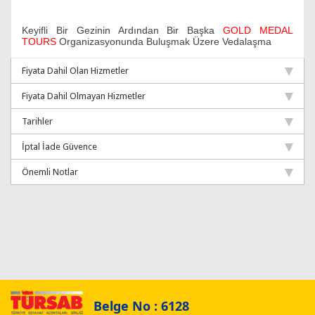
Keyifli Bir Gezinin Ardından Bir Başka
GOLD MEDAL
TOURS
Organizasyonunda Buluşmak Üzere Vedalaşma
Fiyata Dahil Olan Hizmetler
Fiyata Dahil Olmayan Hizmetler
Tarihler
İptal İade Güvence
Önemli Notlar
Belge No : 6128