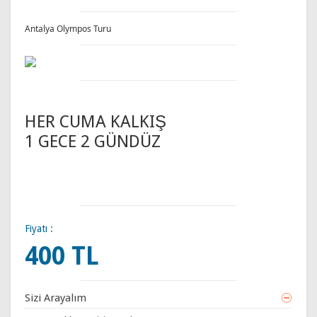
Antalya Olympos Turu
HER CUMA KALKIŞ
1 GECE 2 GÜNDÜZ
Fiyatı :
400 TL
Sizi Arayalım