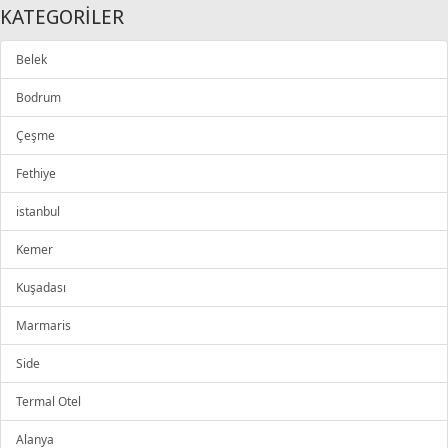
KATEGORİLER
Belek
Bodrum
Çeşme
Fethiye
istanbul
Kemer
Kuşadası
Marmaris
Side
Termal Otel
Alanya