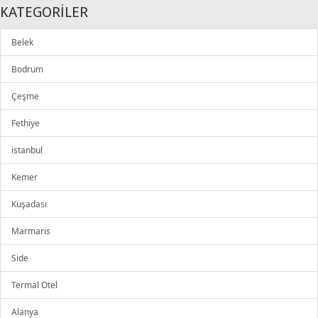
KATEGORİLER
Belek
Bodrum
Çeşme
Fethiye
istanbul
Kemer
Kuşadası
Marmaris
Side
Termal Otel
Alanya