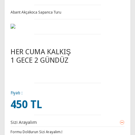
Abant Akçakoca Sapanca Turu
HER CUMA KALKIŞ
1 GECE 2 GÜNDÜZ
Fiyatı :
450 TL
Sizi Arayalım
Formu Doldurun Sizi Arayalım.!