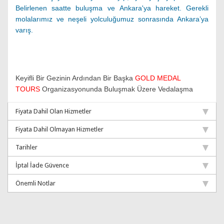
Belirlenen saatte buluşma ve
Ankara'ya hareket. Gerekli
molalarımız ve neşeli yolculuğumuz sonrasında Ankara’ya
varış.
Keyifli Bir Gezinin Ardından Bir Başka
GOLD MEDAL
TOURS
Organizasyonunda Buluşmak Üzere Vedalaşma
Fiyata Dahil Olan Hizmetler
Fiyata Dahil Olmayan Hizmetler
Tarihler
İptal İade Güvence
Önemli Notlar