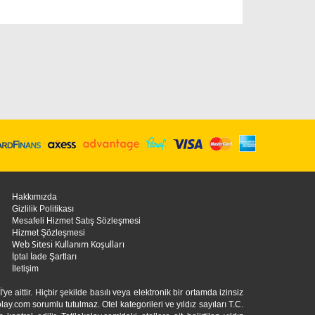
Hakkımızda
Gizlilik Politikası
Mesafeli Hizmet Satış Sözleşmesi
Hizmet Şözleşmesi
Web Sitesi Kullanım Koşulları
İptal İade Şartları
İletişim
ttir. Hiçbir şekilde basılı veya elektronik bir ortamda izinsiz
olay.com sorumlu tutulmaz. Otel kategorileri ve yıldız sayıları T.C.