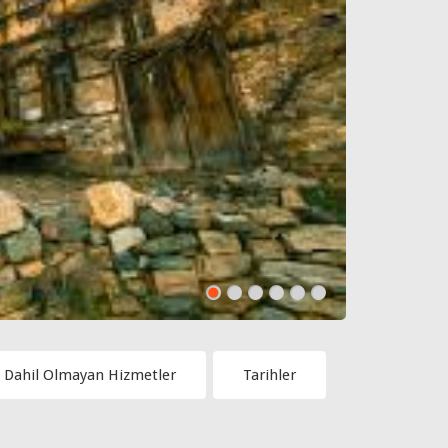
a Dahil Olmayan Hizmetler
Tarihler